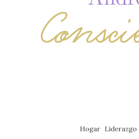
Hogar
Liderazgo