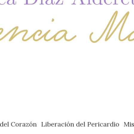
 del Corazón
Liberación del Pericardio
Mi