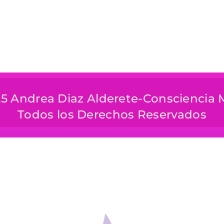
5 Andrea Diaz Alderete-Consciencia
Todos los Derechos Reservados