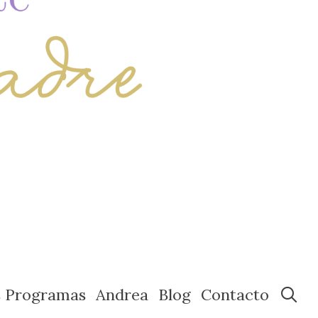
s Programas
Andrea
Blog
Contacto