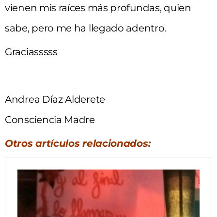
vienen mis raíces más profundas, quien
sabe, pero me ha llegado adentro.
Graciasssss
Andrea Díaz Alderete
Consciencia Madre
Otros artículos relacionados: