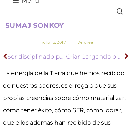
Menú
SUMAJ SONKOY
julio 15, 2017
Andrea
Ser disciplinado para lograr el Éxito: de la energía de la Tierra
Criar Cargando o Criar Sosteniendo
La energía de la Tierra que hemos recibido
de nuestros padres, es el regalo que sus
propias creencias sobre cómo materializar,
cómo tener éxito, cómo SER, cómo lograr,
que ellos además han recibido de sus