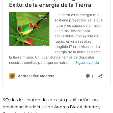
©Todos los contenidos de esta publicación son
propiedad intelectual de Andrea Diaz Alderete y