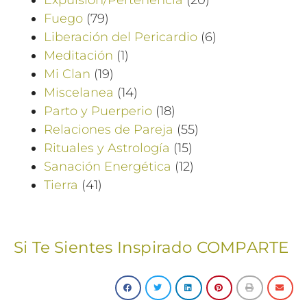
Fuego
(79)
Liberación del Pericardio
(6)
Meditación
(1)
Mi Clan
(19)
Miscelanea
(14)
Parto y Puerperio
(18)
Relaciones de Pareja
(55)
Rituales y Astrología
(15)
Sanación Energética
(12)
Tierra
(41)
Si Te Sientes Inspirado COMPARTE