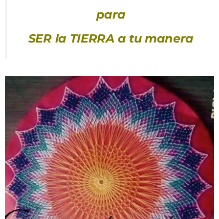
para
SER la TIERRA a tu manera