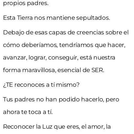
propios padres.
Esta Tierra nos mantiene sepultados.
Debajo de esas capas de creencias sobre el
cómo deberíamos, tendríamos que hacer,
avanzar, lograr, conseguir, está nuestra
forma maravillosa, esencial de SER.
¿TE reconoces a tí mismo?
Tus padres no han podido hacerlo, pero
ahora te toca a tí.
Reconocer la Luz que eres, el amor, la