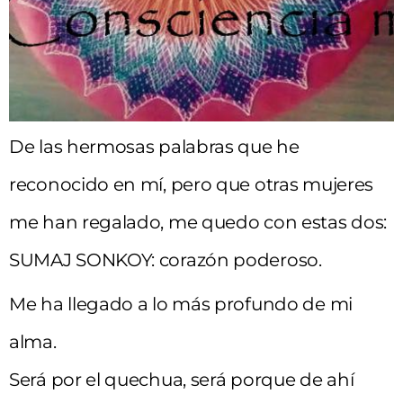
De las hermosas palabras que he
reconocido en mí, pero que otras mujeres
me han regalado, me quedo con estas dos:
SUMAJ SONKOY: corazón poderoso.
Me ha llegado a lo más profundo de mi
alma.
Será por el quechua, será porque de ahí