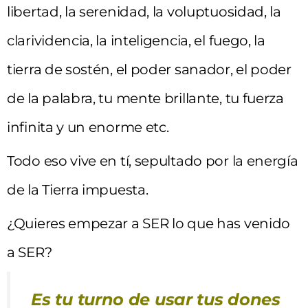
libertad, la serenidad, la voluptuosidad, la
clarividencia, la inteligencia, el fuego, la
tierra de sostén, el poder sanador, el poder
de la palabra, tu mente brillante, tu fuerza
infinita y un enorme etc.
Todo eso vive en tí, sepultado por la energía
de la Tierra impuesta.
¿Quieres empezar a SER lo que has venido
a SER?
Es tu turno de usar tus dones