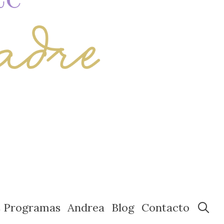
s Programas
Andrea
Blog
Contacto