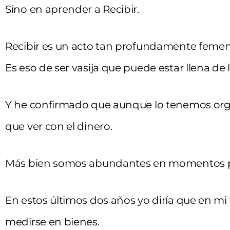
Sino en aprender a Recibir.
Recibir es un acto tan profundamente feme
Es eso de ser vasija que puede estar llena de 
Y he confirmado que aunque lo tenemos orga
que ver con el dinero.
Más bien somos abundantes en momentos p
En estos últimos dos años yo diría que en mi
medirse en bienes.