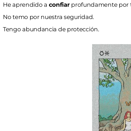
He aprendido a
confiar
profundamente por t
No temo por nuestra seguridad.
Tengo abundancia de protección.