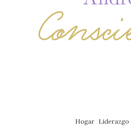
Hogar
Liderazgo