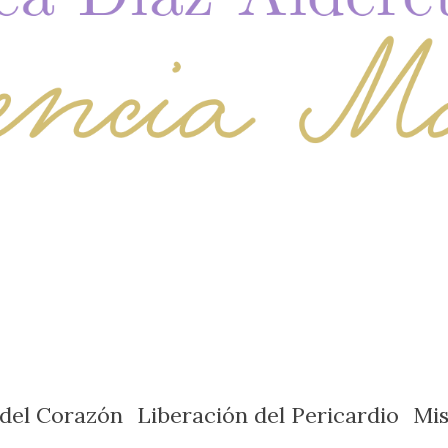
 del Corazón
Liberación del Pericardio
Mi