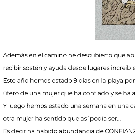
Además en el camino he descubierto que a
recibir sostén y ayuda desde lugares increíbl
Este año hemos estado 9 días en la playa por
útero de una mujer que ha confiado y se ha a
Y luego hemos estado una semana en una ca
otra mujer ha sentido que así podía ser…
Es decir ha habido abundancia de CONFIA