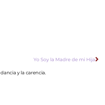
Yo Soy la Madre de mi Hija
ancia y la carencia.