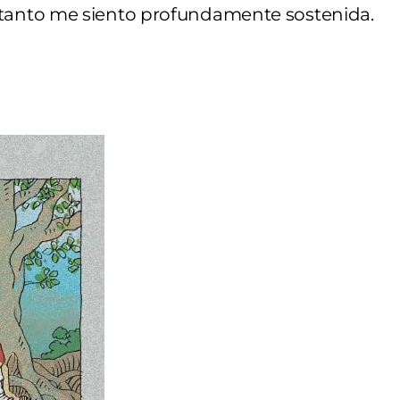
anto me siento profundamente sostenida.