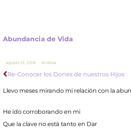
Abundancia de Vida
agosto 13, 2018
Andrea
Re-Conocer los Dones de nuestros Hijos
Llevo meses mirando mi relación con la abund
He ido corroborando en mi
Que la clave no está tanto en Dar