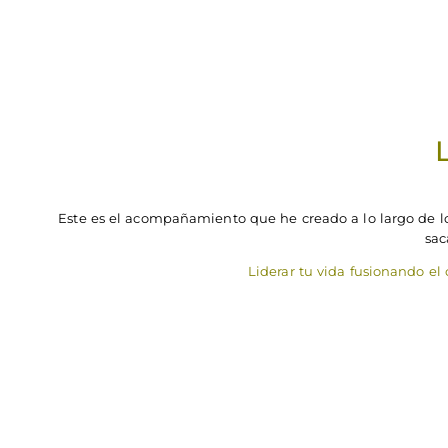
Acompañamiento Individual
Este es el acompañamiento que he creado a lo largo de l
sac
Liderar tu vida fusionando el