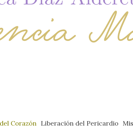
 del Corazón
Liberación del Pericardio
Mi