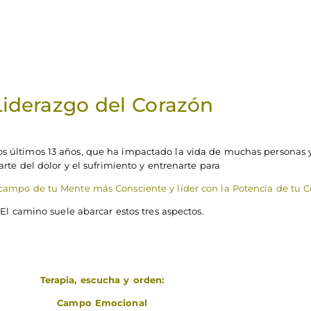
Liderazgo del Corazón
os últimos 13 años, que ha impactado la vida de muchas personas y
arte del dolor y el sufrimiento y entrenarte para
 campo de tu Mente más Consciente y líder con la Potencia de tu C
El camino suele abarcar estos tres aspectos.
Terapia, escucha y orden:
Campo Emocional