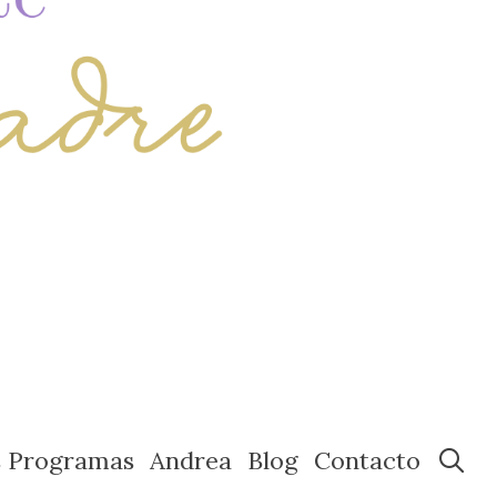
s Programas
Andrea
Blog
Contacto