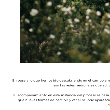
En base a lo que hemos ido descubriendo en el campo em
son las redes neuronales que act
Mi acompañamiento en esta instancia del proceso se basa e
que nuevas formas de percibir y ver el mundo aparezca
li