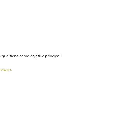
 que tiene como objetivo principal
orazón.