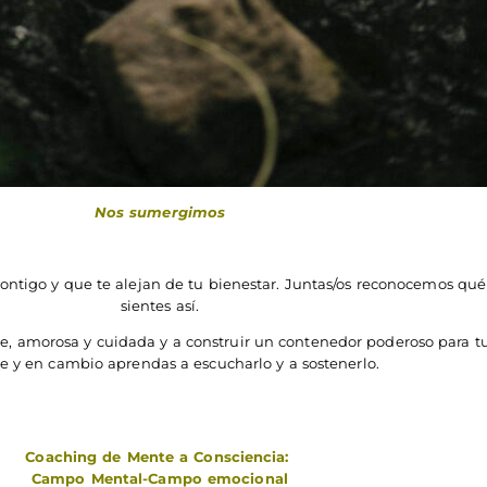
Nos sumergimos
ntigo y que te alejan de tu bienestar. Juntas/os reconocemos qué 
sientes así.
e, amorosa y cuidada y a construir un contenedor poderoso para 
e y en cambio aprendas a escucharlo y a sostenerlo.
Coaching de Mente a Consciencia:
Campo Mental-Campo emocional