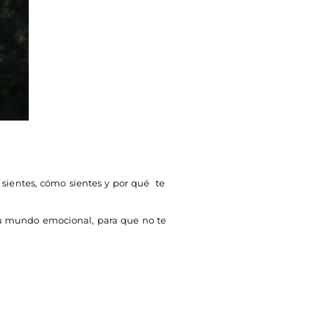
sientes, cómo sientes y por qué te
tu mundo emocional, para que no te