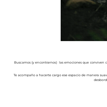
Buscamos (y encontrarnos) las emociones que conviven co
Te acompaño a hacerte cargo ese espacio de manera suav
desbord