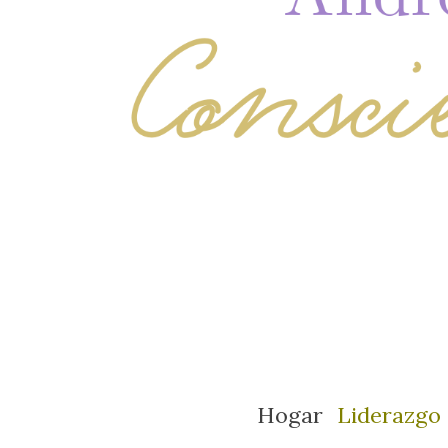
Hogar
Liderazgo