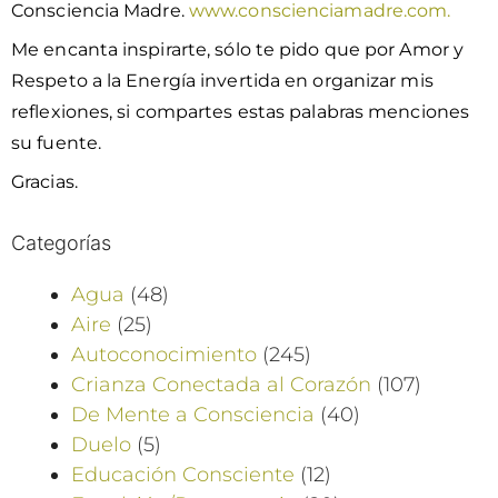
Consciencia Madre.
www.conscienciamadre.com.
Me encanta inspirarte, sólo te pido que por Amor y
Respeto a la Energía invertida en organizar mis
reflexiones, si compartes estas palabras menciones
su fuente.
Gracias.
Categorías
Agua
(48)
Aire
(25)
Autoconocimiento
(245)
Crianza Conectada al Corazón
(107)
De Mente a Consciencia
(40)
Duelo
(5)
Educación Consciente
(12)