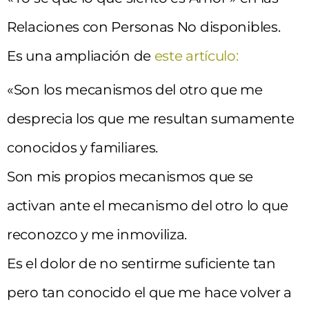
Relaciones con Personas No disponibles.
Es una ampliación de
este artículo:
«Son los mecanismos del otro que me
desprecia los que me resultan sumamente
conocidos y familiares.
Son mis propios mecanismos que se
activan ante el mecanismo del otro lo que
reconozco y me inmoviliza.
Es el dolor de no sentirme suficiente tan
pero tan conocido el que me hace volver a