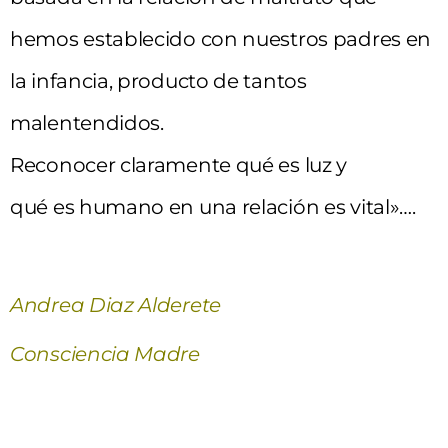
hemos establecido con nuestros padres en
la infancia, producto de tantos
malentendidos.
Reconocer claramente qué es luz y
qué es humano en una relación es vital»….
Andrea Diaz Alderete
Consciencia Madre