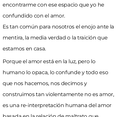
encontrarme con ese espacio que yo he
confundido con el amor.
Es tan común para nosotros el enojo ante la
mentira, la media verdad o la traición que
estamos en casa.
Porque el amor está en la luz, pero lo
humano lo opaca, lo confunde y todo eso
que nos hacemos, nos decimos y
construimos tan violentamente no es amor,
es una re-interpretación humana del amor
basada en la relación de maltrato que