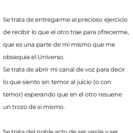
Se trata de entregarme al precioso ejercicio
de recibir lo que el otro trae para ofrecerme,
que es una parte de mi mismo que me
obsequia el Universo.
Se trata de abrir mi canal de voz para decir
lo que siento sin temor al juicio (o con
temor) esperando que en el otro resuene
un trozo de si mismo.
Se trata del noble acto de ser vasija y ser