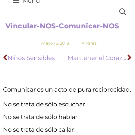
Menú
Vincular-NOS-Comunicar-NOS
mayo 15, 2018
Andrea
Niños Sensibles
Mantener el Corazón Abierto
Comunicar es un acto de pura reciprocidad.
No se trata de sólo escuchar
No se trata de sólo hablar
No se trata de sólo callar