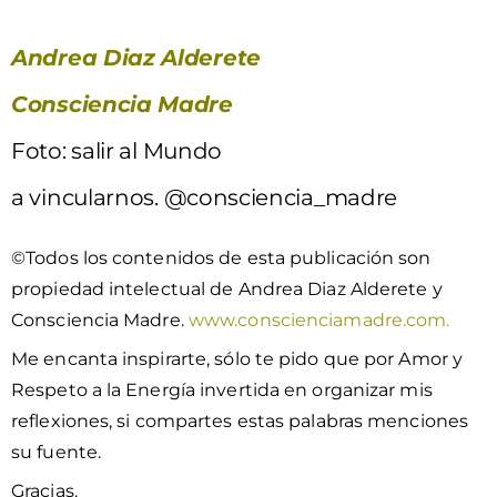
Andrea Diaz Alderete
Consciencia Madre
Foto:
salir al Mundo
a vincularnos.
@consciencia_madre
©Todos los contenidos de esta publicación son
propiedad intelectual de Andrea Diaz Alderete y
Consciencia Madre.
www.conscienciamadre.com.
Me encanta inspirarte, sólo te pido que por Amor y
Respeto a la Energía invertida en organizar mis
reflexiones, si compartes estas palabras menciones
su fuente.
Gracias.