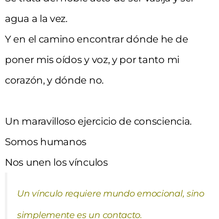
agua a la vez.
Y en el camino encontrar dónde he de
poner mis oídos y voz, y por tanto mi
corazón, y dónde no.
Un maravilloso ejercicio de consciencia.
Somos humanos
Nos unen los vínculo
s
Un vínculo requiere mundo emocional, sino
simplemente es un contacto.