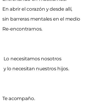
En abrir el corazón y desde allí,
sin barreras mentales en el medio
Re-encontrarnos.
Lo necesitamos nosotros
y lo necesitan nuestros hijos.
Te acompaño.