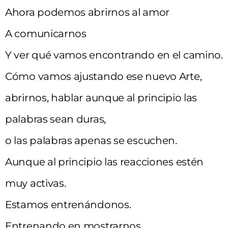
Ahora podemos abrirnos al amor
A comunicarnos
Y ver qué vamos encontrando en el camino.
Cómo vamos ajustando ese nuevo Arte,
abrirnos, hablar aunque al principio las
palabras sean duras,
o las palabras apenas se escuchen.
Aunque al principio las reacciones estén
muy activas.
Estamos entrenándonos.
Entrenando en mostrarnos.