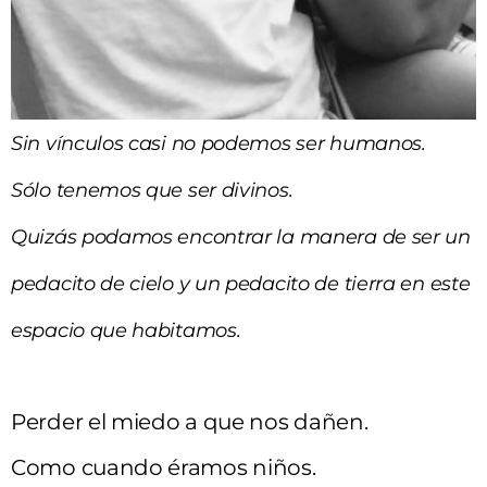
Sin vínculos casi no podemos ser humanos.
Sólo tenemos que ser divinos.
Quizás podamos encontrar la manera de ser un
pedacito de cielo y un pedacito de tierra en este
espacio que habitamos.
Perder el miedo a que nos dañen.
Como cuando éramos niños.