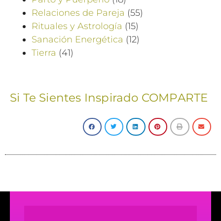
Relaciones de Pareja
(55)
Rituales y Astrología
(15)
Sanación Energética
(12)
Tierra
(41)
Si Te Sientes Inspirado COMPARTE