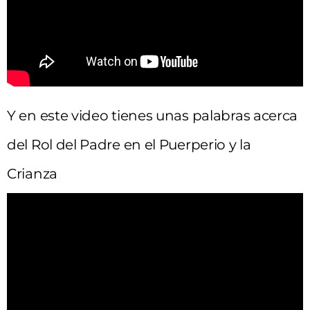
Y en este video tienes unas palabras acerca
del Rol del Padre en el Puerperio y la
Crianza