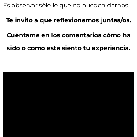
Es observar sólo lo que no pueden darnos.
Te invito a que reflexionemos juntas/os.
Cuéntame en los comentarios cómo ha
sido o cómo está siento tu experiencia.