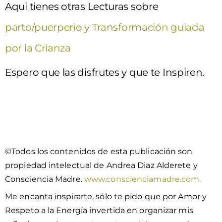
Aqui tienes otras Lecturas sobre
parto/puerperio y
Transformación guiada
por la Crianza
Espero que las disfrutes y que te Inspiren.
©Todos los contenidos de esta publicación son
propiedad intelectual de Andrea Diaz Alderete y
Consciencia Madre.
www.conscienciamadre.com.
Me encanta inspirarte, sólo te pido que por Amor y
Respeto a la Energía invertida en organizar mis