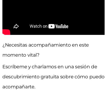
¿Necesitas acompañamiento en este
momento vital?
Escríbeme y charlamos en una sesión de
descubrimiento gratuita sobre cómo puedo
acompañarte.