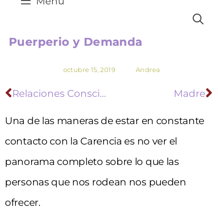
Menú
Puerperio y Demanda
octubre 15, 2019
Andrea
Relaciones Conscientes 1: Idioma del Amor (Video)
Madre
Una de las maneras de estar en constante
contacto con la Carencia es no ver el
panorama completo sobre lo que las
personas que nos rodean nos pueden
ofrecer.