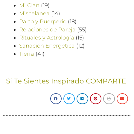
Mi Clan
(19)
Miscelanea
(14)
Parto y Puerperio
(18)
Relaciones de Pareja
(55)
Rituales y Astrología
(15)
Sanación Energética
(12)
Tierra
(41)
Si Te Sientes Inspirado COMPARTE