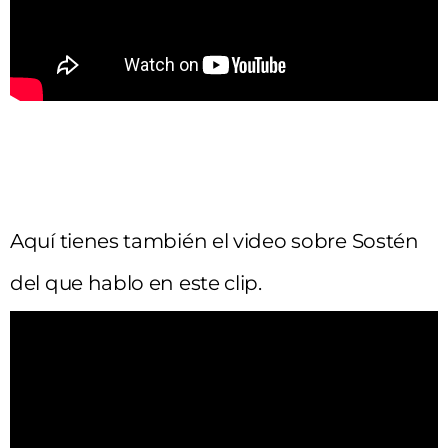
Aquí tienes también el video sobre Sostén
del que hablo en este clip.