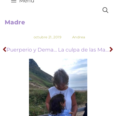
Menú
Madre
octubre 21, 2019
Andrea
Puerperio y Demanda
La culpa de las Madres