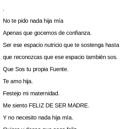
.
No te pido nada hija mía
Apenas que gocemos de confianza.
Ser ese espacio nutricio que te sostenga hasta
que reconozcas que ese espacio también sos.
Que Sos tu propia Fuente.
Te amo hija.
Festejo mi maternidad.
Me siento FELIZ DE SER MADRE.
Y no necesito nada hija mía.