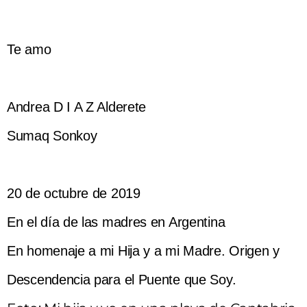
Te amo
Andrea D I A Z Alderete
Sumaq Sonkoy
20 de octubre de 2019
En el día de las madres en Argentina
En homenaje a mi Hija y a mi Madre. Origen y
Descendencia para el Puente que Soy.