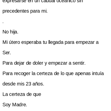
expresarse en un caudal oceánico sin
precedentes para mi.
.
No hija.
Mi útero esperaba tu llegada para empezar a
Ser.
Para dejar de doler y empezar a sentir.
Para recoger la certeza de lo que apenas intuía
desde mis 23 años.
La certeza de que
Soy Madre.