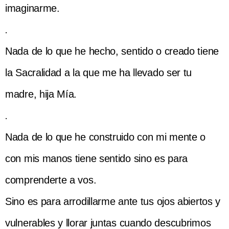
imaginarme.
.
Nada de lo que he hecho, sentido o creado tiene
la Sacralidad a la que me ha llevado ser tu
madre, hija Mía.
.
Nada de lo que he construido con mi mente o
con mis manos tiene sentido sino es para
comprenderte a vos.
Sino es para arrodillarme ante tus ojos abiertos y
vulnerables y llorar juntas cuando descubrimos