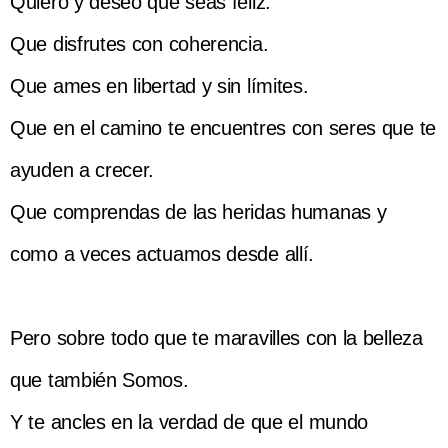
Quiero y deseo que seas feliz.
Que disfrutes con coherencia.
Que ames en libertad y sin límites.
Que en el camino te encuentres con seres que te
ayuden a crecer.
Que comprendas de las heridas humanas y
como a veces actuamos desde allí.
Pero sobre todo que te maravilles con la belleza
que también Somos.
Y te ancles en la verdad de que el mundo