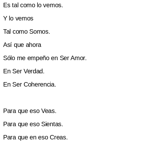
Es tal como lo vemos.
Y lo vemos
Tal como Somos.
Así que ahora
Sólo me empeño en Ser Amor.
En Ser Verdad.
En Ser Coherencia.
Para que eso Veas.
Para que eso Sientas.
Para que en eso Creas.