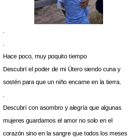
.
.
Hace poco, m
uy poquito tiempo
Descubrí el poder de mi Útero siendo cuna y
sostén para que un niño encarne en la tierra.
.
Descubrí con asombro y alegría que algunas
mujeres guardamos el amor no solo en el
corazón sino en la sangre que todos los meses