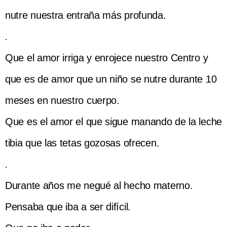
nutre nuestra entraña más profunda.
.
Que el amor irriga y enrojece nuestro Centro y
que es de amor que un niño se nutre durante 10
meses en nuestro cuerpo.
Que es el amor el que sigue manando de la leche
tibia que las tetas gozosas ofrecen.
.
Durante años me negué al hecho materno.
Pensaba que iba a ser difícil.