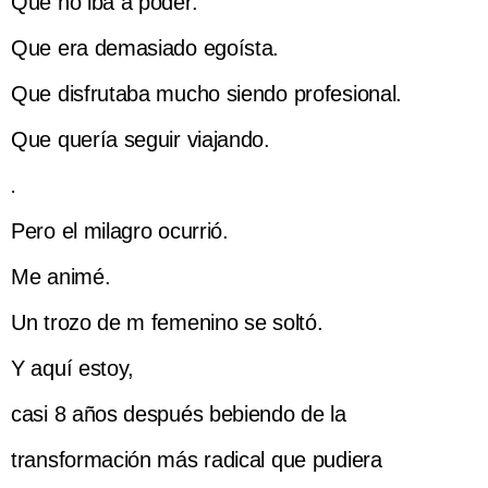
Que no iba a poder.
Que era demasiado egoísta.
Que disfrutaba mucho siendo profesional.
Que quería seguir viajando.
.
Pero el milagro ocurrió.
Me animé.
Un trozo de m femenino se soltó.
Y aquí estoy,
casi 8 años después bebiendo de la
transformación más radical que pudiera