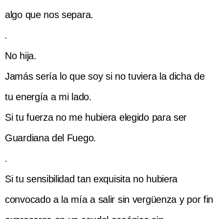
algo que nos separa.
.
No hija.
Jamás sería lo que soy si no tuviera la dicha de
tu energía a mi lado.
Si tu fuerza no me hubiera elegido para ser
Guardiana del Fuego.
.
Si tu sensibilidad tan exquisita no hubiera
convocado a la mía a salir sin vergüenza y por fin