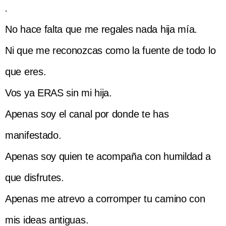
.
No hace falta que me regales nada hija mía.
Ni que me reconozcas como la fuente de todo lo
que eres.
Vos ya ERAS sin mi hija.
Apenas soy el canal por donde te has
manifestado.
Apenas soy quien te acompaña con humildad a
que disfrutes.
Apenas me atrevo a corromper tu camino con
mis ideas antiguas.