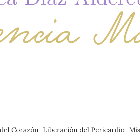
 del Corazón
Liberación del Pericardio
Mi