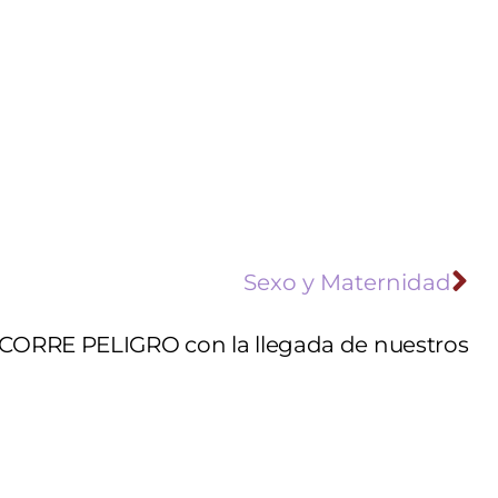
Sexo y Maternidad
CORRE PELIGRO con la llegada de nuestros