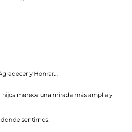
 Agradecer y Honrar…
s hijos merece una mirada más amplia y
 donde sentirnos.