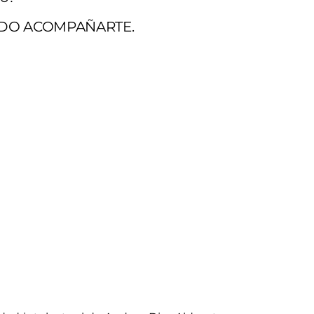
UEDO ACOMPAÑARTE.