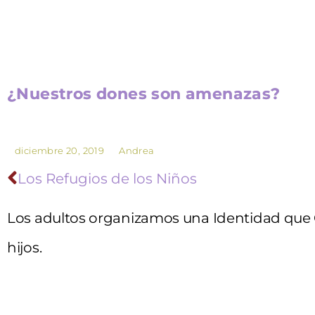
¿Nuestros dones son amenazas?
diciembre 20, 2019
Andrea
Los Refugios de los Niños
Los adultos organizamos una
Identidad
que 
hijos.