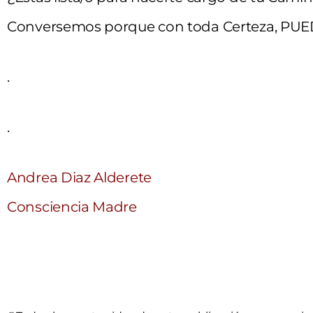
Conversemos porque con toda Certeza, P
.
.
Andrea Diaz Alderete
Consciencia Madre