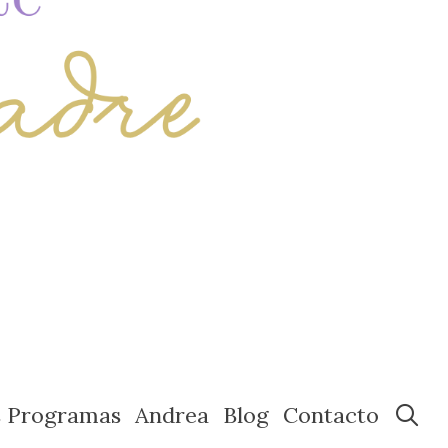
s Programas
Andrea
Blog
Contacto