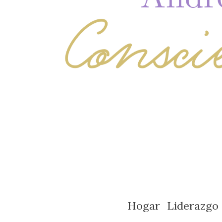
Hogar
Liderazgo