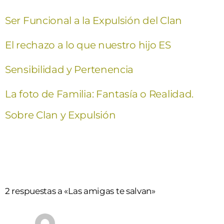
Ser Funcional a la Expulsión del Clan
El rechazo a lo que nuestro hijo ES
Sensibilidad y Pertenencia
La foto de Familia: Fantasía o Realidad.
Sobre Clan y Expulsión
2 respuestas a «Las amigas te salvan»