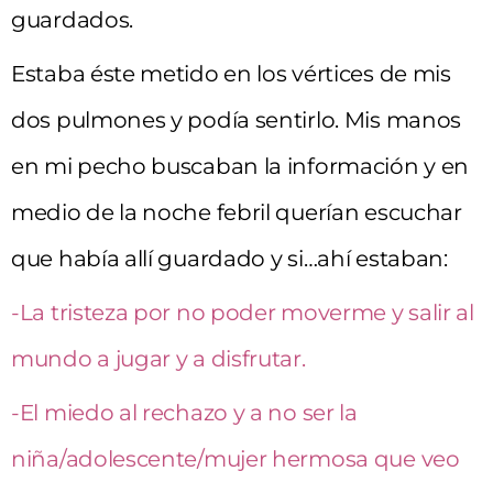
guardados.
Estaba éste metido en los vértices de mis
dos pulmones y podía sentirlo. Mis manos
en mi pecho buscaban la información y en
medio de la noche febril querían escuchar
que había allí guardado y si…ahí estaban:
-La tristeza por no poder moverme y salir al
mundo a jugar y a disfrutar.
-El miedo al rechazo y a no ser la
niña/adolescente/mujer hermosa que veo