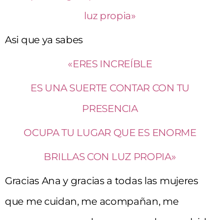
luz propia»
Asi que ya sabes
«ERES INCREÍBLE
ES UNA SUERTE CONTAR CON TU
PRESENCIA
OCUPA TU LUGAR QUE ES ENORME
BRILLAS CON LUZ PROPIA»
Gracias Ana y gracias a todas las mujeres
que me cuidan, me acompañan, me