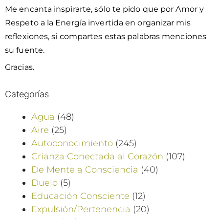
Me encanta inspirarte, sólo te pido que por Amor y
Respeto a la Energía invertida en organizar mis
reflexiones, si compartes estas palabras menciones
su fuente.
Gracias.
Categorías
Agua
(48)
Aire
(25)
Autoconocimiento
(245)
Crianza Conectada al Corazón
(107)
De Mente a Consciencia
(40)
Duelo
(5)
Educación Consciente
(12)
Expulsión/Pertenencia
(20)