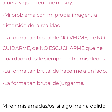
afuera y que creo que no soy.
-Mi problema con mi propia imagen, la
distorsión de la realidad.
-La forma tan brutal de NO VERME, de NO
CUIDARME, de NO ESCUCHARME que he
guardado desde siempre entre mis dedos.
-La forma tan brutal de hacerme a un lado.
-La forma tan brutal de juzgarme.
Miren mis amadas/os, si algo me ha dolido