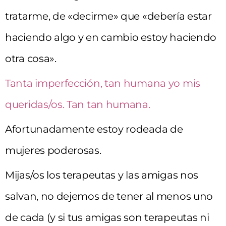
tratarme, de «decirme» que «debería estar
haciendo algo y en cambio estoy haciendo
otra cosa».
Tanta imperfección, tan humana yo mis
queridas/os. Tan tan humana.
Afortunadamente estoy rodeada de
mujeres poderosas.
Mijas/os los terapeutas y las amigas nos
salvan, no dejemos de tener al menos uno
de cada (y si tus amigas son terapeutas ni