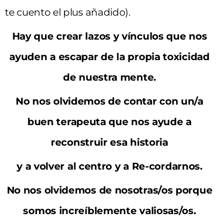
te cuento el plus añadido).
Hay que crear lazos y vínculos que nos
ayuden a escapar de la propia toxicidad
de nuestra mente.
No nos olvidemos de contar con un/a
buen terapeuta que nos ayude a
reconstruir esa historia
y a volver al centro y a Re-cordarnos.
No nos olvidemos de nosotras/os porque
somos increíblemente valiosas/os.