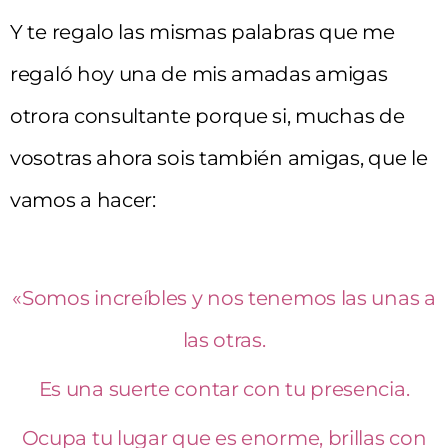
Y te regalo las mismas palabras que me
regaló hoy una de mis amadas amigas
otrora consultante porque si, muchas de
vosotras ahora sois también amigas, que le
vamos a hacer:
«Somos increíbles y nos tenemos las unas a
las otras.
Es una suerte contar con tu presencia.
Ocupa tu lugar que es enorme, brillas con