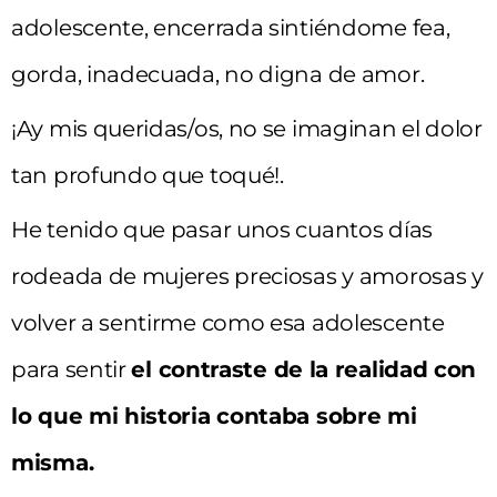
adolescente, encerrada sintiéndome fea,
gorda, inadecuada, no digna de amor.
¡Ay mis queridas/os, no se imaginan el dolor
tan profundo que toqué!.
He tenido que pasar unos cuantos días
rodeada de mujeres preciosas y amorosas y
volver a sentirme como esa adolescente
para sentir
el contraste de la realidad con
lo que mi historia contaba sobre mi
misma.