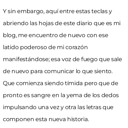
Y sin embargo, aquí entre estas teclas y
abriendo las hojas de este diario que es mi
blog, me encuentro de nuevo con ese
latido poderoso de mi corazón
manifestándose; esa voz de fuego que sale
de nuevo para comunicar lo que siento.
Que comienza siendo tímida pero que de
pronto es sangre en la yema de los dedos
impulsando una vez y otra las letras que
componen esta nueva historia.