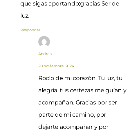
que sigas aportando;gracias Ser de
luz.
Responder
Andrea
20 noviembre, 2024
Rocío de mi corazón. Tu luz, tu
alegría, tus certezas me guían y
acompañan. Gracias por ser
parte de mi camino, por
dejarte acompañar y por