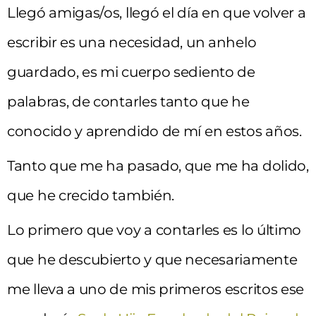
Llegó amigas/os, llegó el día en que volver a
escribir es una necesidad, un anhelo
guardado, es mi cuerpo sediento de
palabras, de contarles tanto que he
conocido y aprendido de mí en estos años.
Tanto que me ha pasado, que me ha dolido,
que he crecido también.
Lo primero que voy a contarles es lo último
que he descubierto y que necesariamente
me lleva a uno de mis primeros escritos ese