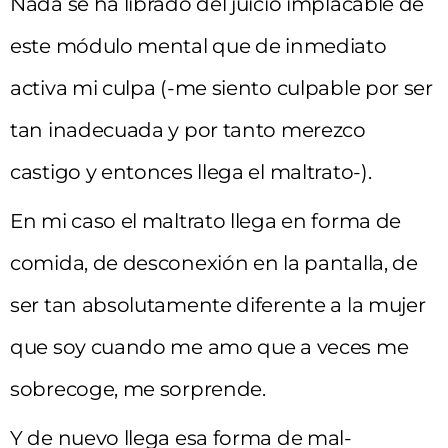
Nada se ha librado del juicio implacable de
este módulo mental que de inmediato
activa mi culpa (-me siento culpable por ser
tan inadecuada y por tanto merezco
castigo y entonces llega el maltrato-).
En mi caso el maltrato llega en forma de
comida, de desconexión en la pantalla, de
ser tan absolutamente diferente a la mujer
que soy cuando me amo que a veces me
sobrecoge, me sorprende.
Y de nuevo llega esa forma de mal-