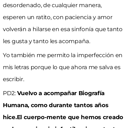
desordenado, de cualquier manera,
esperen un ratito, con paciencia y amor
volverán a hilarse en esa sinfonía que tanto
les gusta y tanto les acompaña.
Yo también me permito la imperfección en
mis letras porque lo que ahora me salva es
escribir.
PD2:
Vuelvo a acompañar Biografía
Humana, como durante tantos años
hice.El cuerpo-mente que hemos creado