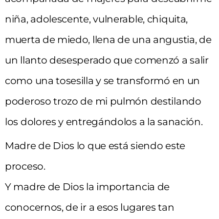
niña, adolescente, vulnerable, chiquita,
muerta de miedo, llena de una angustia, de
un llanto desesperado que comenzó a salir
como una tosesilla y se transformó en un
poderoso trozo de mi pulmón destilando
los dolores y entregándolos a la sanación.
Madre de Dios lo que está siendo este
proceso.
Y madre de Dios la importancia de
conocernos, de ir a esos lugares tan