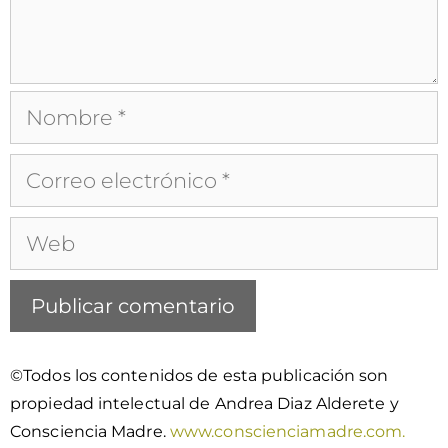
©Todos los contenidos de esta publicación son
propiedad intelectual de Andrea Diaz Alderete y
Consciencia Madre.
www.conscienciamadre.com.