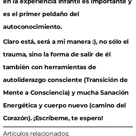
en la experiencia infantil es importante y
es el primer peldaño del
autoconocimiento.
Claro está, será a mi manera :), no sólo el
trauma, sino la forma de salir de él
también con herramientas de
autoliderazgo consciente (Transición de
Mente a Consciencia) y mucha Sanación
Energética y cuerpo nuevo (camino del
Corazón). ¡Escríbeme, te espero!
Artículos relacionados: