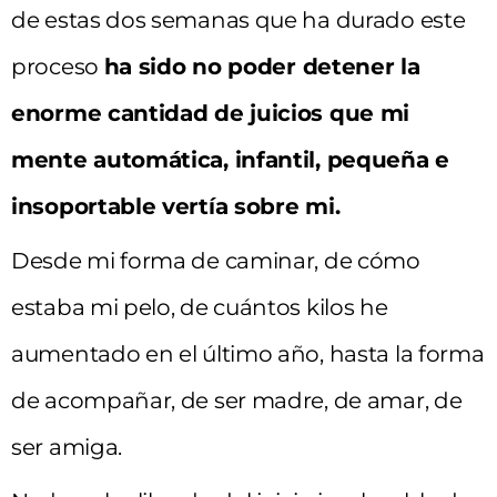
de estas dos semanas que ha durado este
proceso
ha sido no poder detener la
enorme cantidad de juicios que mi
mente automática, infantil, pequeña e
insoportable vertía sobre mi.
Desde mi forma de caminar, de cómo
estaba mi pelo, de cuántos kilos he
aumentado en el último año, hasta la forma
de acompañar, de ser madre, de amar, de
ser amiga.