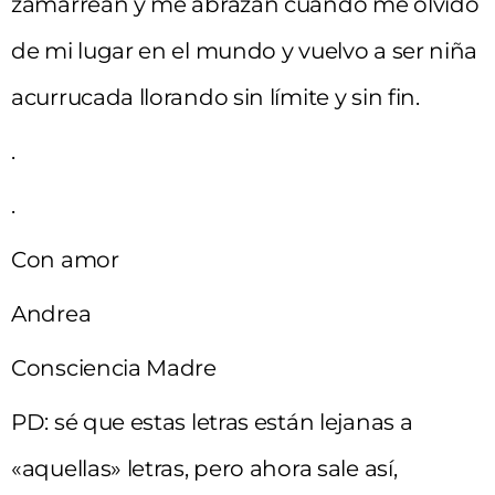
zamarrean y me abrazan cuando me olvido
de mi lugar en el mundo y vuelvo a ser niña
acurrucada llorando sin límite y sin fin.
.
.
Con amor
Andrea
Consciencia Madre
PD: sé que estas letras están lejanas a
«aquellas» letras, pero ahora sale así,