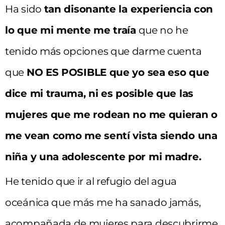
Ha sido
tan disonante la experiencia con
lo que mi mente me traía
que no he
tenido más opciones que darme cuenta
que
NO ES POSIBLE que yo sea eso que
dice mi trauma, ni es posible que las
mujeres que me rodean no me quieran o
me vean como me sentí vista siendo una
niña y una adolescente por mi madre.
He tenido que ir al refugio del agua
oceánica que más me ha sanado jamás,
acompañada de mujeres para descubrirme