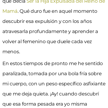
que decía
Ser la Hija Expulsada del Reino de
Mamá
. Qué duro fue en aquel momento
descubrir esa expulsión y con los años
atravesarla profundamente y aprender a
volver al femenino que duele cada vez
menos.
En estos tiempos de pronto me he sentido
paralizada, tomada por una bola fría sobre
mi cuerpo, con un peso específico asfixiante
que me deja quieta. ¡Ay! cuando descubrí
que esa forma pesada era yo misma