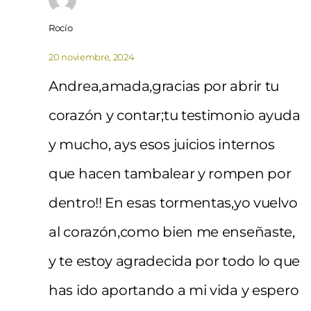
Rocío
20 noviembre, 2024
Andrea,amada,gracias por abrir tu
corazón y contar;tu testimonio ayuda
y mucho, ays esos juicios internos
que hacen tambalear y rompen por
dentro!! En esas tormentas,yo vuelvo
al corazón,como bien me enseñaste,
y te estoy agradecida por todo lo que
has ido aportando a mi vida y espero