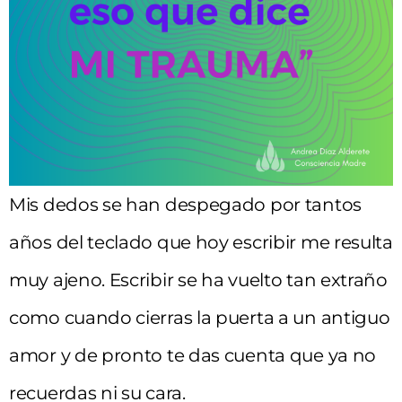
Mis dedos se han despegado por tantos
años del teclado que hoy escribir me resulta
muy ajeno. Escribir se ha vuelto tan extraño
como cuando cierras la puerta a un antiguo
amor y de pronto te das cuenta que ya no
recuerdas ni su cara.