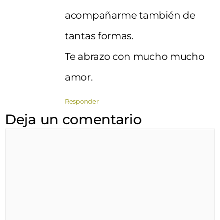
acompañarme también de
tantas formas.
Te abrazo con mucho mucho
amor.
Responder
Deja un comentario