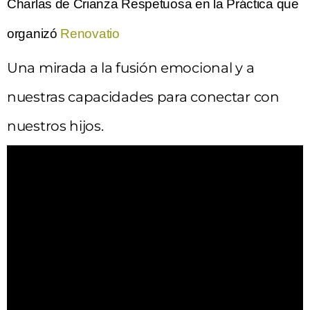
Charlas de Crianza Respetuosa en la Práctica que
organizó
Renovatio
Una mirada a la fusión emocional y a
nuestras capacidades para conectar con
nuestros hijos.