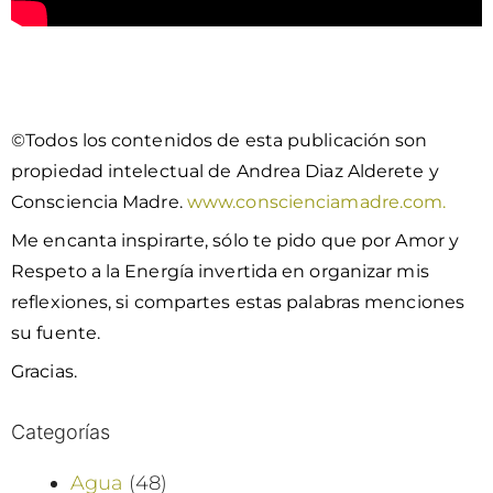
©Todos los contenidos de esta publicación son
propiedad intelectual de Andrea Diaz Alderete y
Consciencia Madre.
www.conscienciamadre.com.
Me encanta inspirarte, sólo te pido que por Amor y
Respeto a la Energía invertida en organizar mis
reflexiones, si compartes estas palabras menciones
su fuente.
Gracias.
Categorías
Agua
(48)