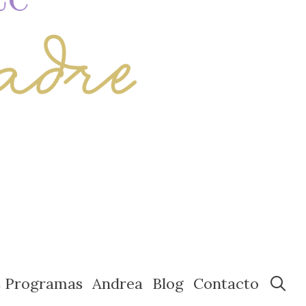
s Programas
Andrea
Blog
Contacto