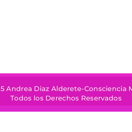
5 Andrea Diaz Alderete-Consciencia
Todos los Derechos Reservados