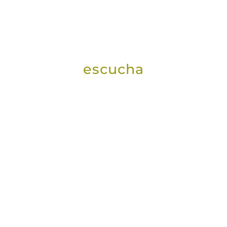
escucha