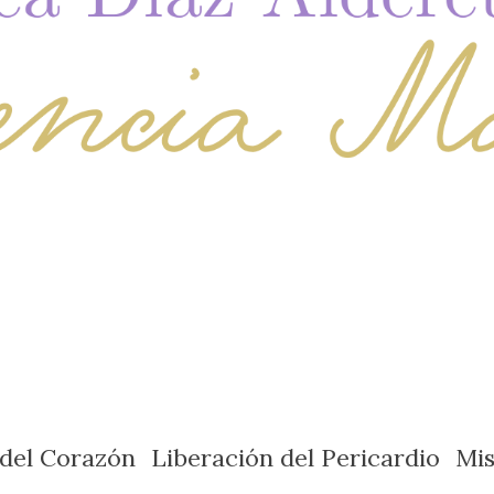
 del Corazón
Liberación del Pericardio
Mi