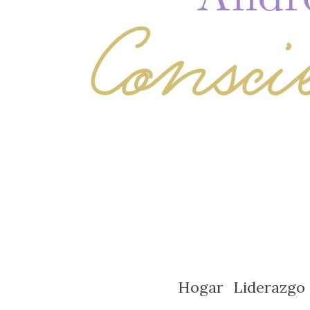
Hogar
Liderazgo