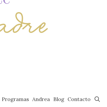
s Programas
Andrea
Blog
Contacto