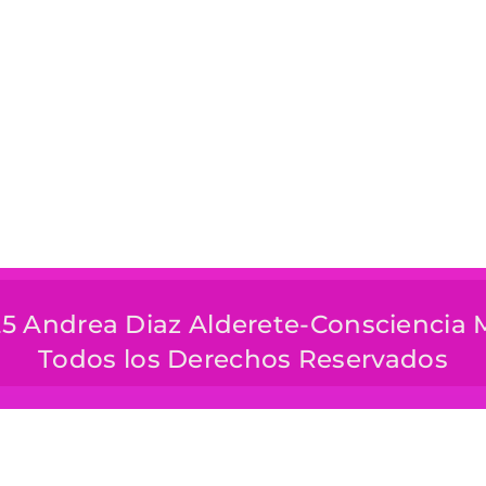
5 Andrea Diaz Alderete-Consciencia
Todos los Derechos Reservados