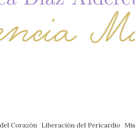
 del Corazón
Liberación del Pericardio
Mi