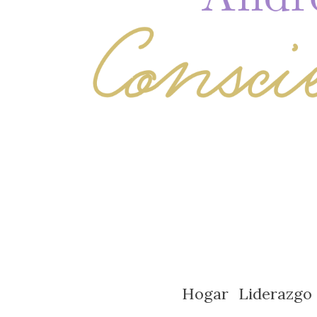
Hogar
Liderazgo