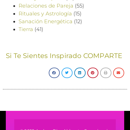
Relaciones de Pareja
(55)
Rituales y Astrología
(15)
Sanación Energética
(12)
Tierra
(41)
Si Te Sientes Inspirado COMPARTE