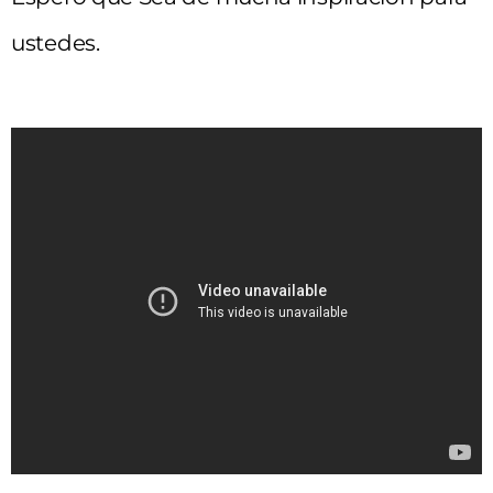
ustedes.