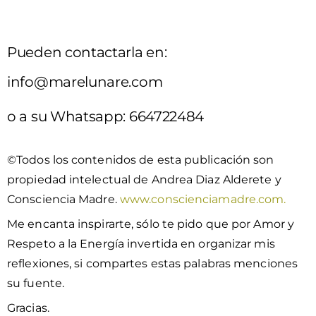
Pueden contactarla en:
info@marelunare.com
o a su Whatsapp: 664722484
©Todos los contenidos de esta publicación son
propiedad intelectual de Andrea Diaz Alderete y
Consciencia Madre.
www.conscienciamadre.com.
Me encanta inspirarte, sólo te pido que por Amor y
Respeto a la Energía invertida en organizar mis
reflexiones, si compartes estas palabras menciones
su fuente.
Gracias.