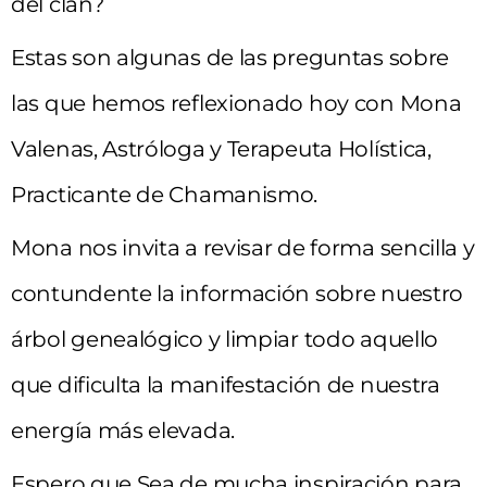
del clan?
Estas son algunas de las preguntas sobre
las que hemos reflexionado hoy con Mona
Valenas, Astróloga y Terapeuta Holística,
Practicante de Chamanismo.
Mona nos invita a revisar de forma sencilla y
contundente la información sobre nuestro
árbol genealógico y limpiar todo aquello
que dificulta la manifestación de nuestra
energía más elevada.
Espero que Sea de mucha inspiración para