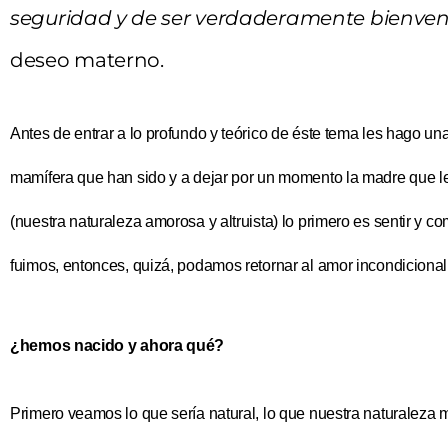
seguridad y de ser verdaderamente bienven
deseo materno.
Antes de entrar a lo profundo y teórico de éste tema les hago un
mamífera que han sido y a dejar por un momento la madre que le
(nuestra naturaleza amorosa y altruista) lo primero es sentir y 
fuimos, entonces, quizá, podamos retornar al amor incondicional 
¿hemos nacido y ahora qué?
Primero veamos lo que sería natural, lo que nuestra naturaleza ma