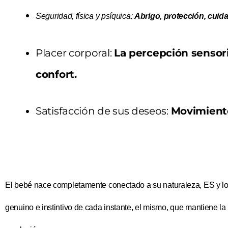
Seguridad, física y psíquica:
Abrigo, protección, cuid
Placer corporal
:
La percepción sensor
confort.
Satisfacción de sus deseos:
Movimiento
El bebé nace completamente conectado a su naturaleza, ES y lo 
genuino e instintivo de cada instante, el mismo, que mantiene la