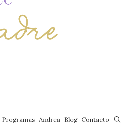
s Programas
Andrea
Blog
Contacto