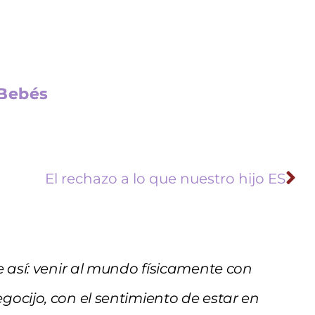
 Bebés
El rechazo a lo que nuestro hijo ES
e así: venir al mundo físicamente con
gocijo, con el sentimiento de estar en