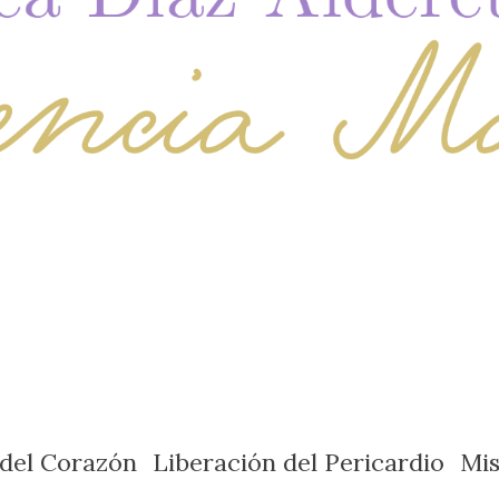
 del Corazón
Liberación del Pericardio
Mi