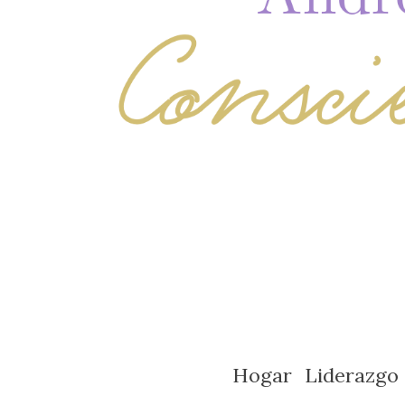
Hogar
Liderazgo