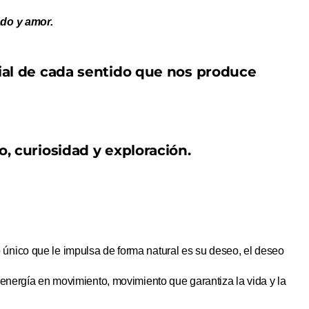
ado y amor.
ial de cada sentido que nos produce
, curiosidad y exploración.
único que le impulsa de forma natural es su deseo, el deseo
 energía en movimiento, movimiento que garantiza la vida y la