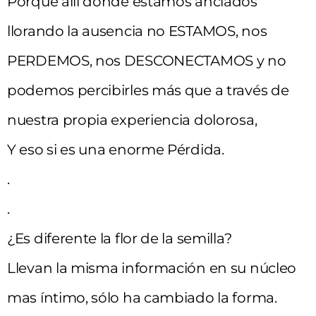
Porque allí donde estamos anclados
llorando la ausencia no ESTAMOS, nos
PERDEMOS, nos DESCONECTAMOS y no
podemos percibirles más que a través de
nuestra propia experiencia dolorosa,
Y eso si es una enorme Pérdida.
.
.
¿Es diferente la flor de la semilla?
Llevan la misma información en su núcleo
mas íntimo, sólo ha cambiado la forma.