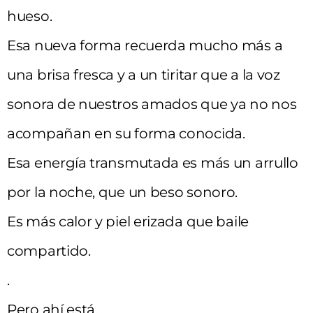
hueso.
Esa nueva forma recuerda mucho más a
una brisa fresca y a un tiritar que a la voz
sonora de nuestros amados que ya no nos
acompañan en su forma conocida.
Esa energía transmutada es más un arrullo
por la noche, que un beso sonoro.
Es más calor y piel erizada que baile
compartido.
.
Pero ahí está.