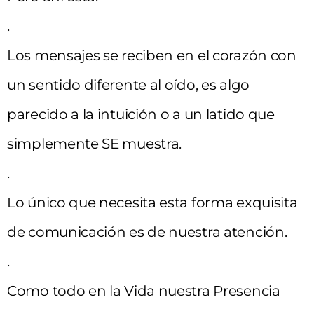
.
Los mensajes se reciben en el corazón con
un sentido diferente al oído, es algo
parecido a la intuición o a un latido que
simplemente SE muestra.
.
Lo único que necesita esta forma exquisita
de comunicación es de nuestra atención.
.
Como todo en la Vida nuestra Presencia