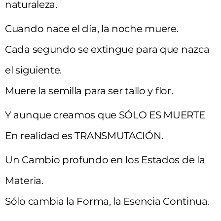
naturaleza.
Cuando nace el día, la noche muere.
Cada segundo se extingue para que nazca
el siguiente.
Muere la semilla para ser tallo y flor.
Y aunque creamos que SÓLO ES MUERTE
En realidad es TRANSMUTACIÓN.
Un Cambio profundo en los Estados de la
Materia.
Sólo cambia la Forma, la Esencia Continua.