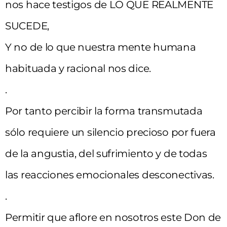
nos hace testigos de LO QUE REALMENTE
SUCEDE,
Y no de lo que nuestra mente humana
habituada y racional nos dice.
.
Por tanto percibir la forma transmutada
sólo requiere un silencio precioso por fuera
de la angustia, del sufrimiento y de todas
las reacciones emocionales desconectivas.
.
Permitir que aflore en nosotros este Don de