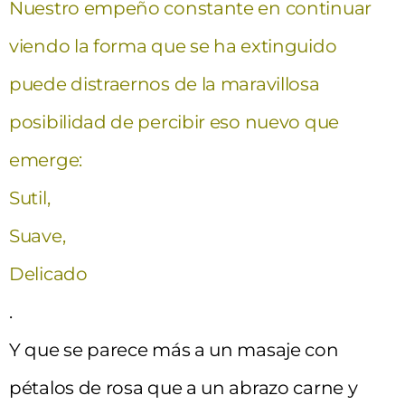
Nuestro empeño constante en continuar
viendo la forma que se ha extinguido
puede distraernos de la maravillosa
posibilidad de percibir eso nuevo que
emerge:
Sutil,
Suave,
Delicado
.
Y que se parece más a un masaje con
pétalos de rosa que a un abrazo carne y