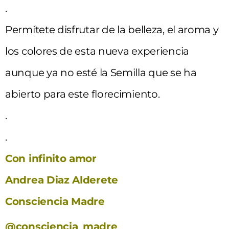
.
Permítete disfrutar de la belleza, el aroma y
los colores de esta nueva experiencia
aunque ya no esté la Semilla que se ha
abierto para este florecimiento.
.
.
Con infinito amor
Andrea Diaz Alderete
Consciencia Madre
@consciencia_madre