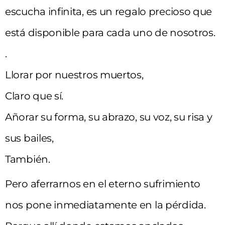
escucha infinita, es un regalo precioso que
está disponible para cada uno de nosotros.
.
Llorar por nuestros muertos,
Claro que sí.
Añorar su forma, su abrazo, su voz, su risa y
sus bailes,
También.
Pero aferrarnos en el eterno sufrimiento
nos pone inmediatamente en la pérdida.