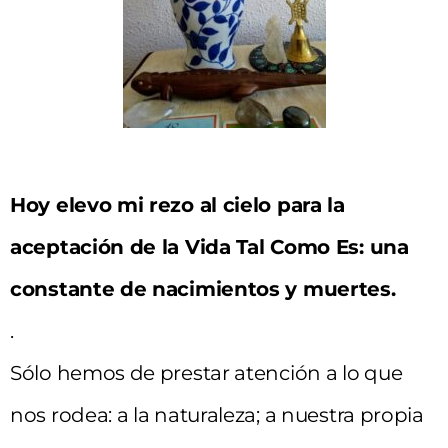
Hoy elevo mi rezo al cielo para la
aceptación de la Vida Tal Como Es: una
constante de nacimientos y muertes.
.
Sólo hemos de prestar atención a lo que
nos rodea: a la naturaleza; a nuestra propia