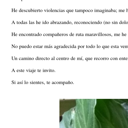
He descubierto violencias que tampoco imaginaba; me he
A todas las he ido abrazando, reconociendo (no sin dolo
He encontrado compañeros de ruta maravillosos, me he 
No puedo estar más agradecida por todo lo que esta ven
Un camino directo al centro de mí, que recorro con ente
A este viaje te invito.
Si así lo sientes, te acompaño.