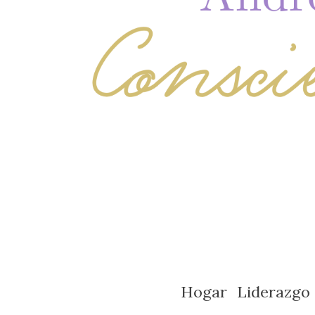
Hogar
Liderazgo