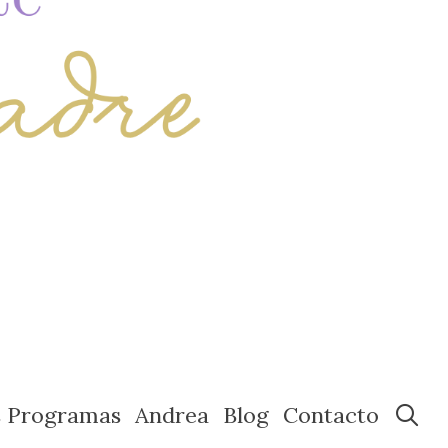
s Programas
Andrea
Blog
Contacto