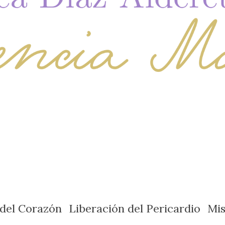
 del Corazón
Liberación del Pericardio
Mi