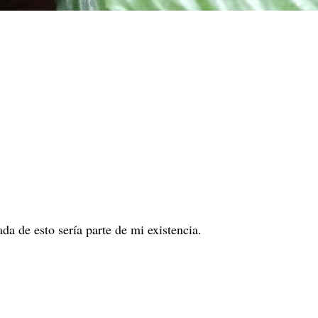
ada de esto sería parte de mi existencia.