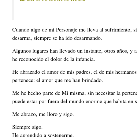
Cuando algo de mi Personaje me lleva al sufrimiento, 
desarma, siempre se ha ido desarmando.
Algunos lugares han llevado un instante, otros años, y
he reconocido el dolor de la infancia.
He abrazado el amor de mis padres, el de mis hermanos,
pertenece: el amor que me han brindado.
Me he hecho parte de Mi misma, sin necesitar la pertene
puede estar por fuera del mundo enorme que habita en su
Me abrazo, me lloro y sigo.
Siempre sigo.
He aprendido a sostenerme.