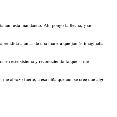
ía aún está mandando. Ahí pongo la flecha, y se
he aprendido a amar de una manera que jamás imaginaba,
os en este sistema y reconociendo lo que sí me
, me abrazo fuerte, a esa niña que aún se cree que algo