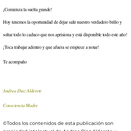
¡Comienza la suelta grande!
Hoy tenemos la oportunidad de dejar salir nuestro verdadero brillo y
soltar todo lo caduco que nos aprisiona y está disponible todo este año!
¡Toca trabajar adentro y que afuera se empiece a notar!
Te acompaño
Andrea Diaz Alderete
Consciencia Madre
©Todos los contenidos de esta publicación son