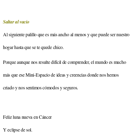
Saltar al vacío
Al siguiente palillo que es más ancho al menos y que puede ser nuestro
hogar hasta que se te quede chico.
Porque aunque nos resulte difícil de comprender, el mundo es mucho
más que ese Mini-Espacio de ideas y creencias donde nos hemos
criado y nos sentimos cómodos y seguros.
Feliz luna nueva en Cáncer
Y eclipse de sol.