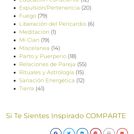
Expulsión/Pertenencia
(20)
Fuego
(79)
Liberación del Pericardio
(6)
Meditación
(1)
Mi Clan
(19)
Miscelanea
(14)
Parto y Puerperio
(18)
Relaciones de Pareja
(55)
Rituales y Astrología
(15)
Sanación Energética
(12)
Tierra
(41)
Si Te Sientes Inspirado COMPARTE