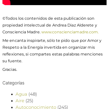
©Todos los contenidos de esta publicación son
propiedad intelectual de Andrea Diaz Alderete y
Consciencia Madre.
www.conscienciamadre.com.
Me encanta inspirarte, sólo te pido que por Amor y
Respeto a la Energía invertida en organizar mis
reflexiones, si compartes estas palabras menciones
su fuente.
Gracias.
Categorías
Agua
(48)
Aire
(25)
Autoconocimiento
(245)