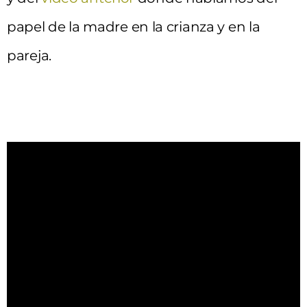
papel de la madre en la crianza y en la
pareja.