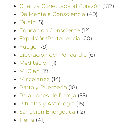
Crianza Conectada al Corazón
(107)
De Mente a Consciencia
(40)
Duelo
(5)
Educación Consciente
(12)
Expulsión/Pertenencia
(20)
Fuego
(79)
Liberación del Pericardio
(6)
Meditación
(1)
Mi Clan
(19)
Miscelanea
(14)
Parto y Puerperio
(18)
Relaciones de Pareja
(55)
Rituales y Astrología
(15)
Sanación Energética
(12)
Tierra
(41)