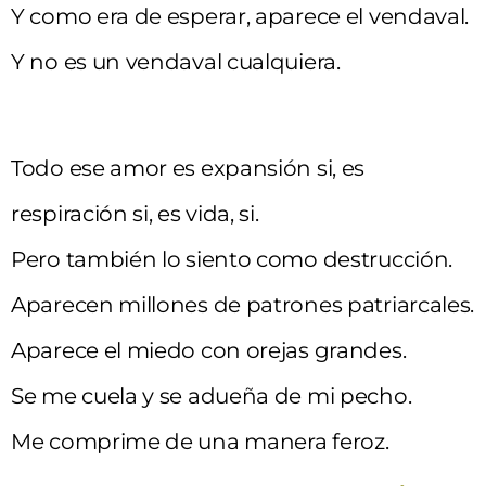
Y como era de esperar, aparece el vendaval.
Y no es un vendaval cualquiera.
Todo ese amor es expansión si, es
respiración si, es vida, si.
Pero también lo siento como destrucción.
Aparecen millones de patrones patriarcales.
Aparece el miedo con orejas grandes.
Se me cuela y se adueña de mi pecho.
Me comprime de una manera feroz.