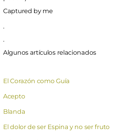
Captured by me
.
.
Algunos artículos relacionados
El Corazón como Guía
Acepto
Blanda
El dolor de ser Espina y no ser fruto