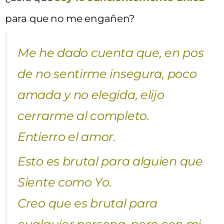
para que no me engañen?
Me he dado cuenta que, en pos
de no sentirme insegura, poco
amada y no elegida, elijo
cerrarme al completo.
Entierro el amor.
Esto es brutal para alguien que
Siente como Yo.
Creo que es brutal para