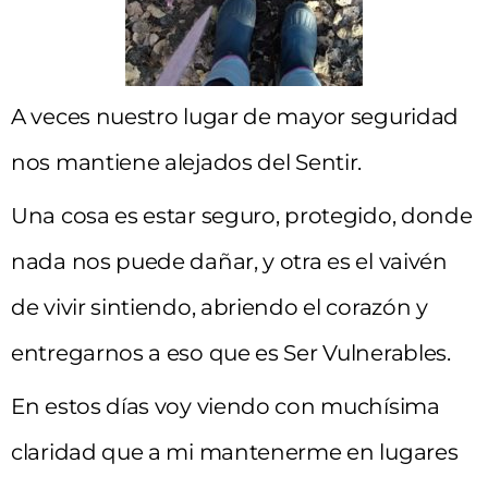
A veces nuestro lugar de mayor seguridad
nos mantiene alejados del Sentir.
Una cosa es estar seguro, protegido, donde
nada nos puede dañar, y otra es el vaivén
de vivir sintiendo, abriendo el corazón y
entregarnos a eso que es Ser Vulnerables.
En estos días voy viendo con muchísima
claridad que a mi mantenerme en lugares