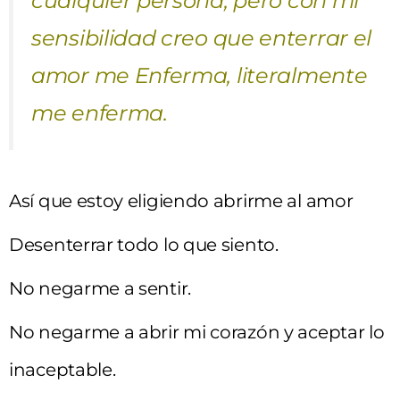
cualquier persona, pero con mi
sensibilidad creo que enterrar el
amor me Enferma, literalmente
me enferma.
Así que estoy eligiendo abrirme al amor
Desenterrar todo lo que siento.
No negarme a sentir.
No negarme a abrir mi corazón y aceptar lo
inaceptable.