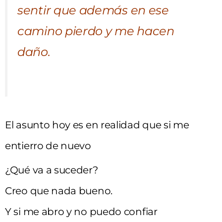
sentir que además en ese
camino pierdo y me hacen
daño.
El asunto hoy es en realidad que si me
entierro de nuevo
¿Qué va a suceder?
Creo que nada bueno.
Y si me abro y no puedo confiar