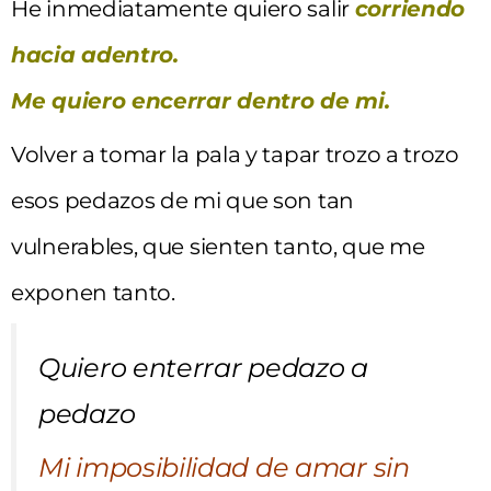
He inmediatamente quiero salir
corriendo
hacia adentro.
Me quiero encerrar dentro de mi.
Volver a tomar la pala y tapar trozo a trozo
esos pedazos de mi que son tan
vulnerables, que sienten tanto, que me
exponen tanto.
Quiero enterrar pedazo a
pedazo
Mi imposibilidad de amar
sin