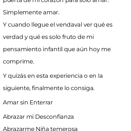
Simplemente amar.
Y cuando llegue el vendaval ver qué es
verdad y qué es solo fruto de mi
pensamiento infantil que aún hoy me
comprime.
Y quizás en esta experiencia o en la
siguiente, finalmente lo consiga.
Amar sin Enterrar
Abrazar mi Desconfianza
Abrazarme Niña temerosa