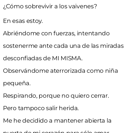
¿Cómo sobrevivir a los vaivenes?
En esas estoy.
Abriéndome con fuerzas, intentando
sostenerme ante cada una de las miradas
desconfiadas de MI MISMA.
Observándome aterrorizada como niña
pequeña.
Respirando, porque no quiero cerrar.
Pero tampoco salir herida.
Me he decidido a mantener abierta la
puerta de mi corazón para sólo amar.