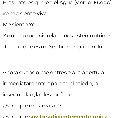
El asunto es que en el Agua (y en el Fuego)
yo me siento viva.
Me siento Yo.
Y quiero que mis relaciones estén nutridas
de esto que es mi Sentir más profundo.
Ahora cuando me entrego a la apertura
inmediatamente aparece el miedo, la
inseguridad, la desconfianza.
¿Será que me amarán?
¿Será que
soy lo suficientemente única