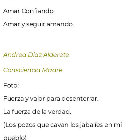
Amar Confiando
Amar y seguir amando.
Andrea Diaz Alderete
Consciencia Madre
Foto:
Fuerza y valor para desenterrar.
La fuerza de la verdad.
(Los pozos que cavan los jabalíes en mi
pueblo)