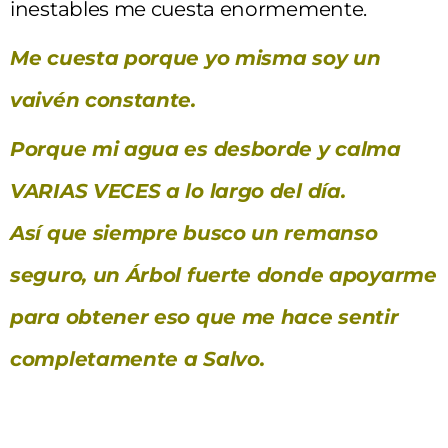
inestables me cuesta enormemente.
Me cuesta porque yo misma soy un
vaivén constante.
Porque mi agua es desborde y calma
VARIAS VECES a lo largo del día.
Así que siempre busco un remanso
seguro, un Árbol fuerte donde apoyarme
para obtener eso que me hace sentir
completamente a Salvo.