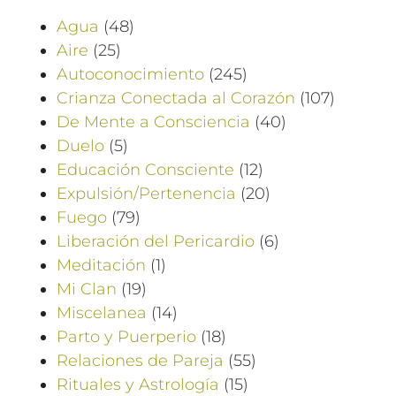
Agua
(48)
Aire
(25)
Autoconocimiento
(245)
Crianza Conectada al Corazón
(107)
De Mente a Consciencia
(40)
Duelo
(5)
Educación Consciente
(12)
Expulsión/Pertenencia
(20)
Fuego
(79)
Liberación del Pericardio
(6)
Meditación
(1)
Mi Clan
(19)
Miscelanea
(14)
Parto y Puerperio
(18)
Relaciones de Pareja
(55)
Rituales y Astrología
(15)