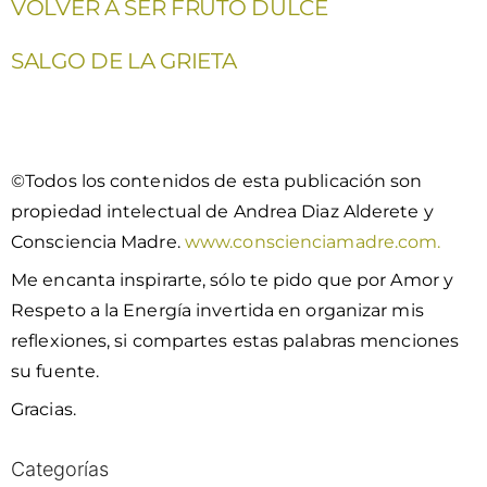
VOLVER A SER FRUTO DULCE
SALGO DE LA GRIETA
©Todos los contenidos de esta publicación son
propiedad intelectual de Andrea Diaz Alderete y
Consciencia Madre.
www.conscienciamadre.com.
Me encanta inspirarte, sólo te pido que por Amor y
Respeto a la Energía invertida en organizar mis
reflexiones, si compartes estas palabras menciones
su fuente.
Gracias.
Categorías