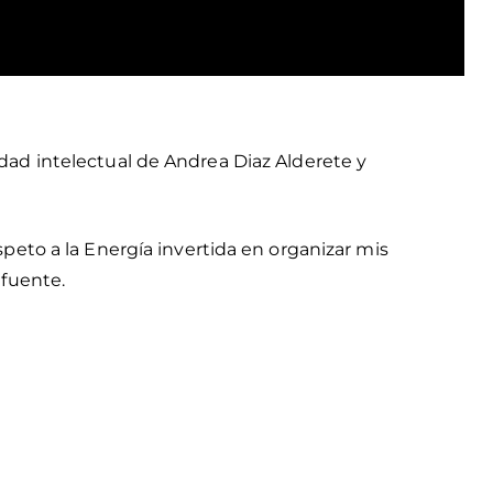
dad intelectual de Andrea Diaz Alderete y
peto a la Energía invertida en organizar mis
 fuente.