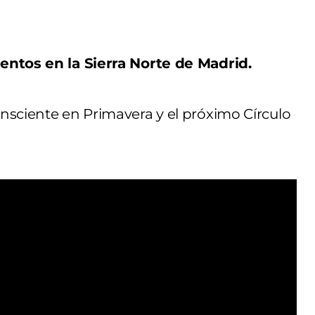
entos en la Sierra Norte de Madrid.
nsciente en Primavera y el próximo Círculo