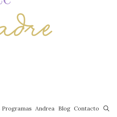
s Programas
Andrea
Blog
Contacto