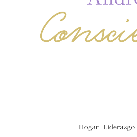
Hogar
Liderazgo