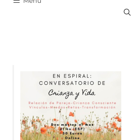
Menú
En Espiral: Conservatorios de Crianza y
Vida